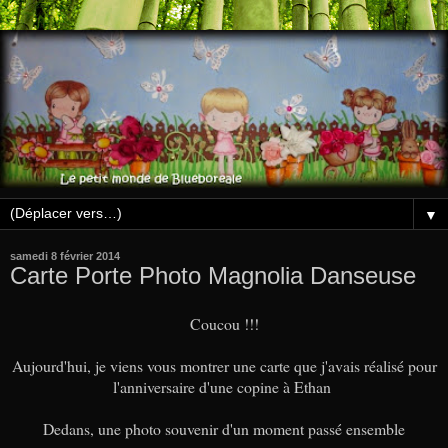
▼
samedi 8 février 2014
Carte Porte Photo Magnolia Danseuse
Coucou !!!
Aujourd'hui, je viens vous montrer une carte que j'avais réalisé pour
l'anniversaire d'une copine à Ethan
Dedans, une photo souvenir d'un moment passé ensemble