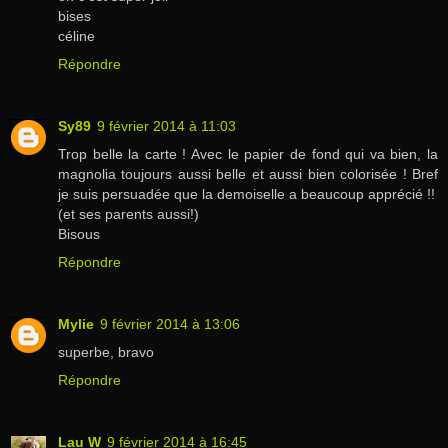
bises
céline
Répondre
Sy89
9 février 2014 à 11:03
Trop belle la carte ! Avec le papier de fond qui va bien, la
magnolia toujours aussi belle et aussi bien colorisée ! Bref
je suis persuadée que la demoiselle a beaucoup apprécié !!
(et ses parents aussi!)
Bisous
Répondre
Mylie
9 février 2014 à 13:06
superbe, bravo
Répondre
Lau W
9 février 2014 à 16:45