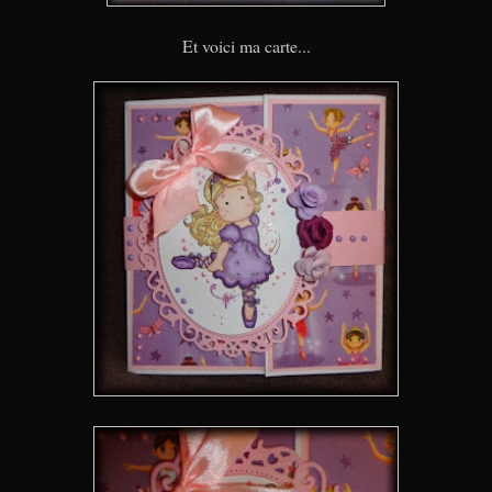
Et voici ma carte...