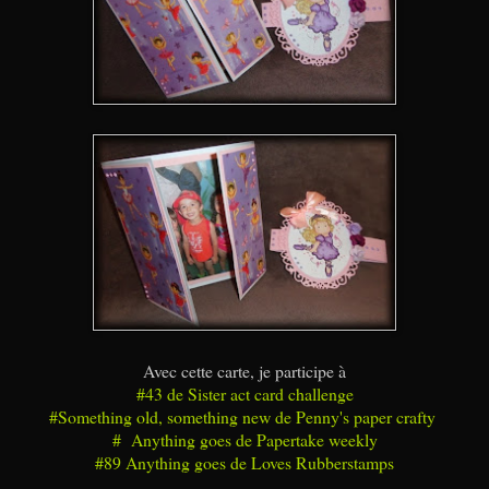
Avec cette carte, je participe à
#43 de Sister act card challenge
#Something old, something new de Penny's paper crafty
# Anything goes de Papertake weekly
#89 Anything goes de Loves Rubberstamps