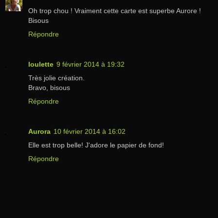
Oh trop chou ! Vraiment cette carte est superbe Aurore !
Bisous
Répondre
loulette
9 février 2014 à 19:32
Très jolie création.
Bravo, bisous
Répondre
Aurora
10 février 2014 à 16:02
Elle est trop belle! J'adore le papier de fond!
Répondre