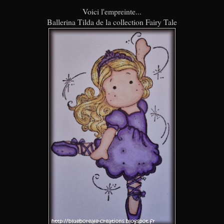
Voici l'empreinte...
Ballerina Tilda de la collection Fairy Tale