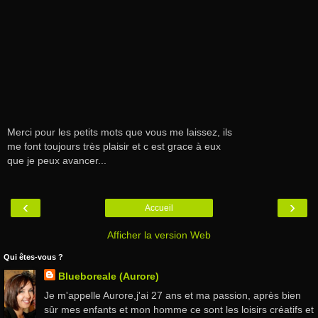
Merci pour les petits mots que vous me laissez, ils
me font toujours très plaisir et c est grace à eux
que je peux avancer...
‹
›
Accueil
Afficher la version Web
Qui êtes-vous ?
Blueboreale (Aurore)
Je m'appelle Aurore,j'ai 27 ans et ma passion, après bien
sûr mes enfants et mon homme ce sont les loisirs créatifs et